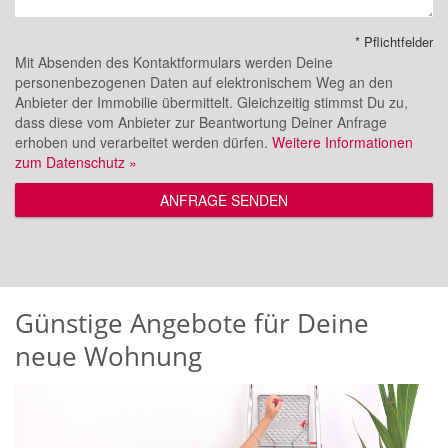
* Pflichtfelder
Mit Absenden des Kontaktformulars werden Deine
personenbezogenen Daten auf elektronischem Weg an den
Anbieter der Immobilie übermittelt. Gleichzeitig stimmst Du zu,
dass diese vom Anbieter zur Beantwortung Deiner Anfrage
erhoben und verarbeitet werden dürfen.
Weitere Informationen
zum Datenschutz »
ANFRAGE SENDEN
Günstige Angebote für Deine
neue Wohnung