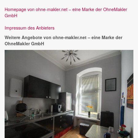
Homepage von ohne-makler.net – eine Marke der OhneMakler
GmbH
Impressum des Anbieters
Weitere Angebote von ohne-makler.net – eine Marke der
OhneMakler GmbH