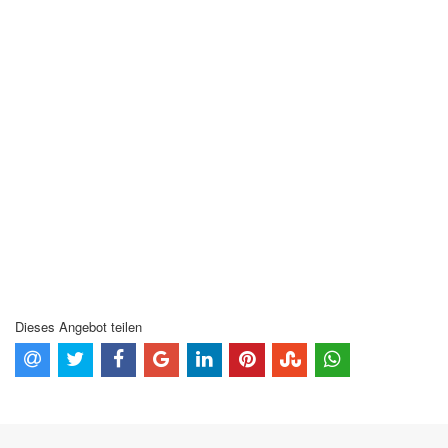
Dieses Angebot teilen