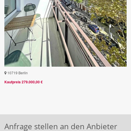
10719 Berlin
Kaufpreis 279.000,00 €
Anfrage stellen an den Anbieter