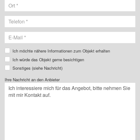
Ich möchte nähere Informationen zum Objekt erhalten
Ich würde das Objekt gerne besichtigen
Sonstiges (siehe Nachricht)
Ihre Nachricht an den Anbieter