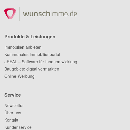
Produkte & Leistungen
Immobilien anbieten
Kommunales Immobilienportal
aREAL – Software für Innenentwicklung
Baugebiete digital vermarkten
Online-Werbung
Service
Newsletter
Über uns
Kontakt
Kundenservice