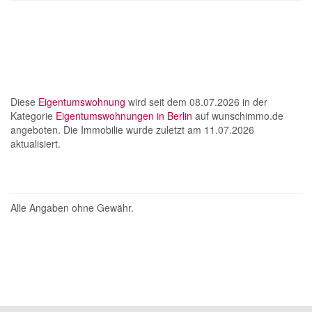
Diese
Eigentumswohnung
wird seit dem 08.07.2026 in der
Kategorie
Eigentumswohnungen in Berlin
auf wunschimmo.de
angeboten. Die Immobilie wurde zuletzt am 11.07.2026
aktualisiert.
Alle Angaben ohne Gewähr.