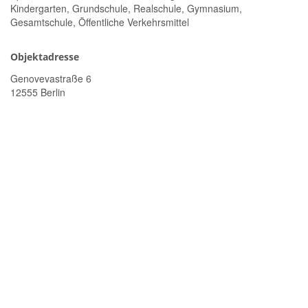
Kindergarten, Grundschule, Realschule, Gymnasium,
Gesamtschule, Öffentliche Verkehrsmittel
Objektadresse
Genovevastraße 6
12555 Berlin