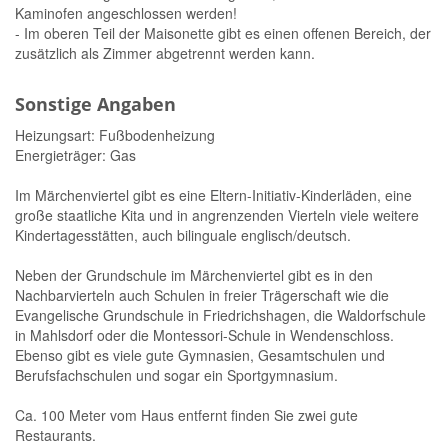
Kaminofen angeschlossen werden!
- Im oberen Teil der Maisonette gibt es einen offenen Bereich, der
zusätzlich als Zimmer abgetrennt werden kann.
Sonstige Angaben
Heizungsart: Fußbodenheizung
Energieträger: Gas
Im Märchenviertel gibt es eine Eltern-Initiativ-Kinderläden, eine
große staatliche Kita und in angrenzenden Vierteln viele weitere
Kindertagesstätten, auch bilinguale englisch/deutsch.
Neben der Grundschule im Märchenviertel gibt es in den
Nachbarvierteln auch Schulen in freier Trägerschaft wie die
Evangelische Grundschule in Friedrichshagen, die Waldorfschule
in Mahlsdorf oder die Montessori-Schule in Wendenschloss.
Ebenso gibt es viele gute Gymnasien, Gesamtschulen und
Berufsfachschulen und sogar ein Sportgymnasium.
Ca. 100 Meter vom Haus entfernt finden Sie zwei gute
Restaurants.