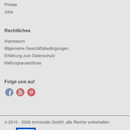
Presse
Jobs
Rechtliches
Impressum
Allgemeine Geschäftsbedingungen
Erklärung zum Datenschutz
Haftungsausschluss
Folge uns auf
© 2016 - 2026
immovativ GmbH
, alle Rechte vorbehalten