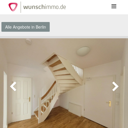
Toggle
navigation
Alle Angebote in Berlin