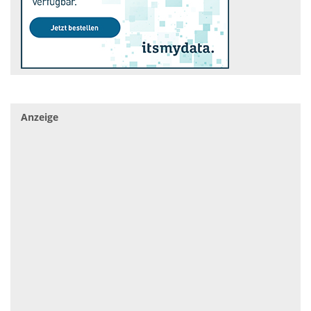
Anzeige