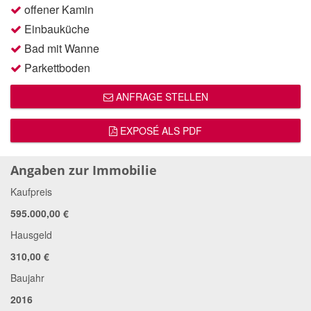
offener Kamin
Einbauküche
Bad mit Wanne
Parkettboden
ANFRAGE STELLEN
EXPOSÉ ALS PDF
Angaben zur Immobilie
Kaufpreis
595.000,00 €
Hausgeld
310,00 €
Baujahr
2016