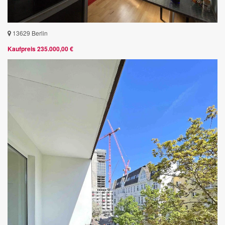
13629 Berlin
Kaufpreis 235.000,00 €