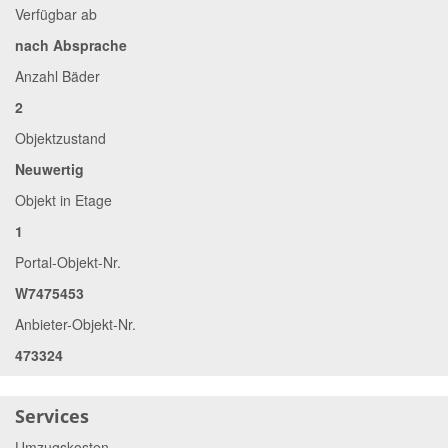
Verfügbar ab
nach Absprache
Anzahl Bäder
2
Objektzustand
Neuwertig
Objekt in Etage
1
Portal-Objekt-Nr.
W7475453
Anbieter-Objekt-Nr.
473324
Services
Umzugskosten