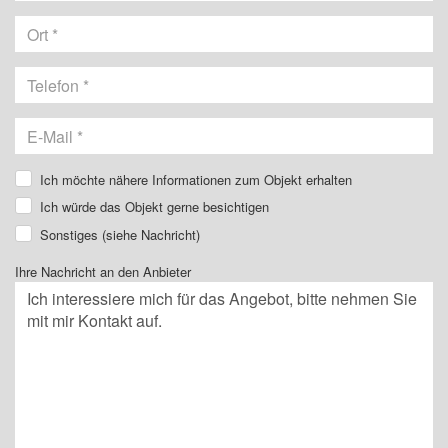
Ich möchte nähere Informationen zum Objekt erhalten
Ich würde das Objekt gerne besichtigen
Sonstiges (siehe Nachricht)
Ihre Nachricht an den Anbieter