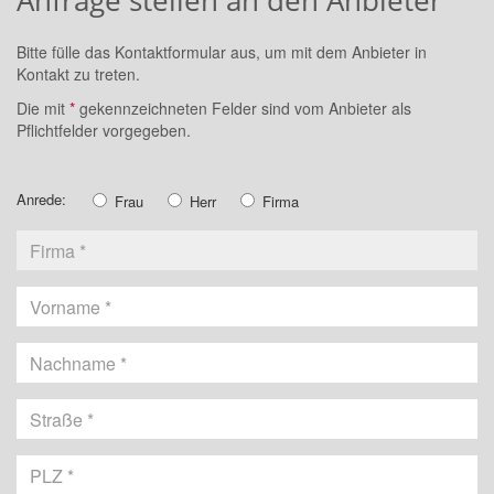
Anfrage stellen an den Anbieter
Bitte fülle das Kontaktformular aus, um mit dem Anbieter in
Kontakt zu treten.
Die mit
*
gekennzeichneten Felder sind vom Anbieter als
Pflichtfelder vorgegeben.
Anrede:
Frau
Herr
Firma
Vorname
Nachname