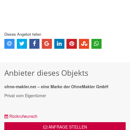
Dieses Angebot teilen
Anbieter dieses Objekts
ohne-makler.net – eine Marke der OhneMakler GmbH
Privat vom Eigentümer
Rückrufwunsch
ANFRAGE STELLEN