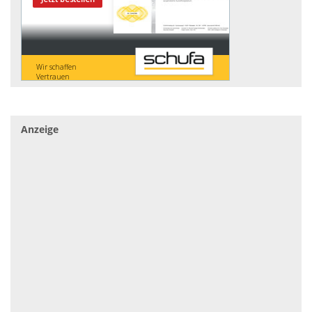
Anzeige