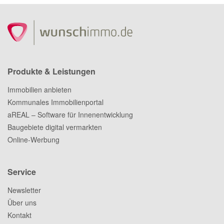
Produkte & Leistungen
Immobilien anbieten
Kommunales Immobilienportal
aREAL – Software für Innenentwicklung
Baugebiete digital vermarkten
Online-Werbung
Service
Newsletter
Über uns
Kontakt