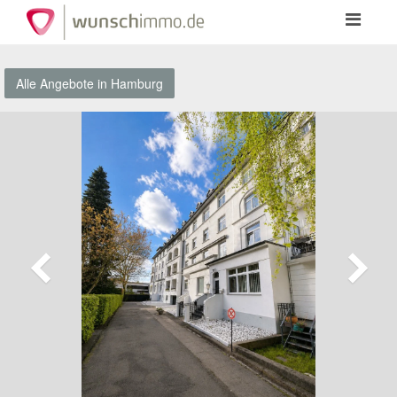
Toggle
navigation
Alle Angebote in Hamburg