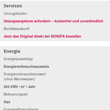
Services
Umzugskosten
Umzugsangebote anfordern – kostenfrei und unverbindlich
Bonitätsauskunft
Jetzt das Original direkt bei SCHUFA bestellen
Energie
Energieausweistyp
Energieverbrauchsausweis
Energieverbrauchkennwert
(ohne Warmwasser)
202 kWh / m² / Jahr
Befeuerungsart
Gas
Energieeffizienzklasse