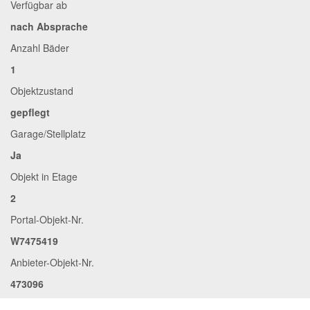
Verfügbar ab
nach Absprache
Anzahl Bäder
1
Objektzustand
gepflegt
Garage/Stellplatz
Ja
Objekt in Etage
2
Portal-Objekt-Nr.
W7475419
Anbieter-Objekt-Nr.
473096