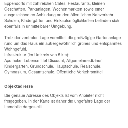
Eppendorfs mit zahlreichen Cafés, Restaurants, kleinen
Geschäften, Parkanlagen, Wochenmärkten sowie einer
ausgezeichneten Anbindung an den öffentlichen Nahverkehr.
Schulen, Kindergärten und Einkaufsmöglichkeiten befinden sich
ebenfalls in unmittelbarer Umgebung.
Trotz der zentralen Lage vermittelt die großzügige Gartenanlage
rund um das Haus ein außergewöhnlich grünes und entspanntes
Wohngefühl.
Infrastruktur (im Umkreis von 5 km):
Apotheke, Lebensmittel-Discount, Allgemeinmediziner,
Kindergarten, Grundschule, Hauptschule, Realschule,
Gymnasium, Gesamtschule, Öffentliche Verkehrsmittel
Objektadresse
Die genaue Adresse des Objekts ist vom Anbieter nicht
freigegeben. In der Karte ist daher die ungefähre Lage der
Immobilie dargestellt.