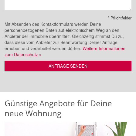
* Pflichtfelder
Mit Absenden des Kontaktformulars werden Deine
personenbezogenen Daten auf elektronischem Weg an den
Anbieter der Immobilie übermittelt. Gleichzeitig stimmst Du zu,
dass diese vom Anbieter zur Beantwortung Deiner Anfrage
erhoben und verarbeitet werden dürfen.
Weitere Informationen
zum Datenschutz »
ANFRAGE SENDEN
Günstige Angebote für Deine
neue Wohnung