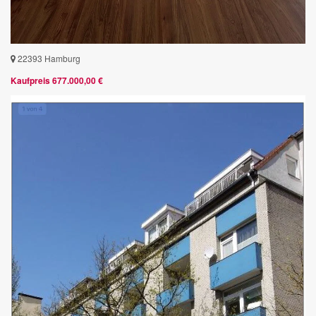
22393 Hamburg
Kaufpreis 677.000,00 €