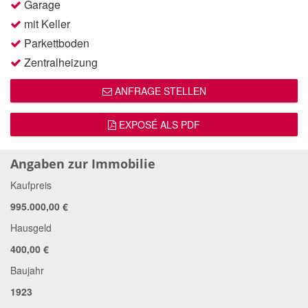
Garage
mit Keller
Parkettboden
Zentralheizung
ANFRAGE STELLEN
EXPOSÉ ALS PDF
Angaben zur Immobilie
Kaufpreis
995.000,00 €
Hausgeld
400,00 €
Baujahr
1923