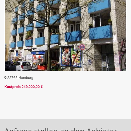
22765 Hamburg
Kaufpreis 249.000,00 €