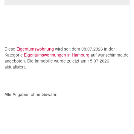
Diese
Eigentumswohnung
wird seit dem 08.07.2026 in der
Kategorie
Eigentumswohnungen in Hamburg
auf wunschimmo.de
angeboten. Die Immobilie wurde zuletzt am 15.07.2026
aktualisiert.
Alle Angaben ohne Gewähr.