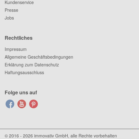
Kundenservice
Presse
Jobs
Rechtliches
Impressum
Allgemeine Geschäftsbedingungen
Erklärung zum Datenschutz
Haftungsausschluss
Folge uns auf
© 2016 - 2026
immovativ GmbH
, alle Rechte vorbehalten