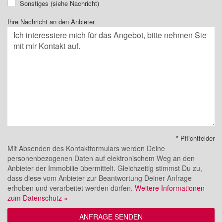
Sonstiges (siehe Nachricht)
Ihre Nachricht an den Anbieter
* Pflichtfelder
Mit Absenden des Kontaktformulars werden Deine
personenbezogenen Daten auf elektronischem Weg an den
Anbieter der Immobilie übermittelt. Gleichzeitig stimmst Du zu,
dass diese vom Anbieter zur Beantwortung Deiner Anfrage
erhoben und verarbeitet werden dürfen.
Weitere Informationen
zum Datenschutz »
ANFRAGE SENDEN