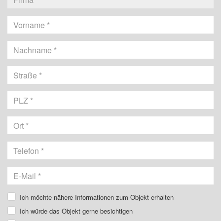
Vorname
Nachname
Ich möchte nähere Informationen zum Objekt erhalten
Ich würde das Objekt gerne besichtigen