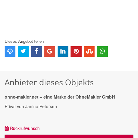
Dieses Angebot teilen
Anbieter dieses Objekts
ohne-makler.net – eine Marke der OhneMakler GmbH
Privat von Janine Petersen
Rückrufwunsch