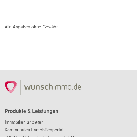
Alle Angaben ohne Gewähr.
Produkte & Leistungen
Immobilien anbieten
Kommunales Immobilienportal