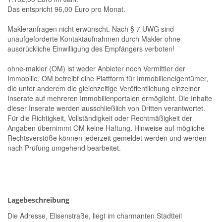
Das entspricht 96,00 Euro pro Monat.
Makleranfragen nicht erwünscht. Nach § 7 UWG sind
unaufgeforderte Kontaktaufnahmen durch Makler ohne
ausdrückliche Einwilligung des Empfängers verboten!
ohne-makler (OM) ist weder Anbieter noch Vermittler der
Immobilie. OM betreibt eine Plattform für Immobilieneigentümer,
die unter anderem die gleichzeitige Veröffentlichung einzelner
Inserate auf mehreren Immobilienportalen ermöglicht. Die Inhalte
dieser Inserate werden ausschließlich von Dritten verantwortet.
Für die Richtigkeit, Vollständigkeit oder Rechtmäßigkeit der
Angaben übernimmt OM keine Haftung. Hinweise auf mögliche
Rechtsverstöße können jederzeit gemeldet werden und werden
nach Prüfung umgehend bearbeitet.
Lagebeschreibung
Die Adresse, Elisenstraße, liegt im charmanten Stadtteil