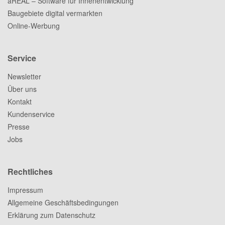
aREAL – Software für Innenentwicklung
Baugebiete digital vermarkten
Online-Werbung
Service
Newsletter
Über uns
Kontakt
Kundenservice
Presse
Jobs
Rechtliches
Impressum
Allgemeine Geschäftsbedingungen
Erklärung zum Datenschutz