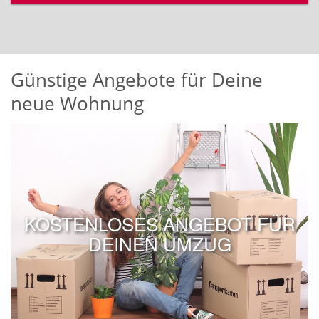
Günstige Angebote für Deine
neue Wohnung
KOSTENLOSES ANGEBOT FÜR
DEINEN UMZUG