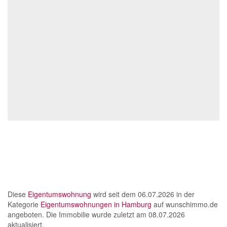
Diese
Eigentumswohnung
wird seit dem 06.07.2026 in der
Kategorie
Eigentumswohnungen in Hamburg
auf wunschimmo.de
angeboten. Die Immobilie wurde zuletzt am 08.07.2026
aktualisiert.