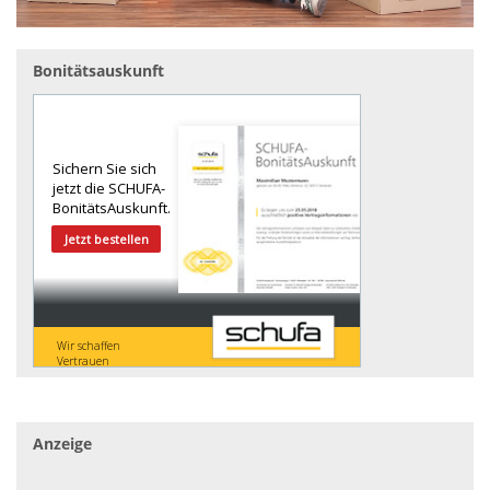
Bonitätsauskunft
Anzeige