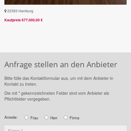
22393 Hamburg
Kaufpreis 677.000,00 €
Anfrage stellen an den Anbieter
Bitte fülle das Kontaktformular aus, um mit dem Anbieter in
Kontakt zu treten.
Die mit
*
gekennzeichneten Felder sind vom Anbieter als
Pflichtfelder vorgegeben.
Anrede:
Frau
Herr
Firma