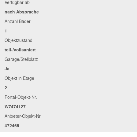
Verfügbar ab
nach Absprache
Anzahl Bäder
1
Objektzustand
teil-/vollsaniert
Garage/Stellplatz
Ja
Objekt in Etage
2
Portal-Objekt-Nr.
W7474127
Anbieter-Objekt-Nr.
472465