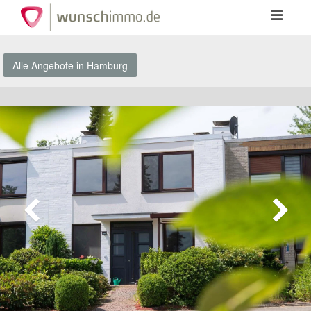
Toggle
navigation
Alle Angebote in Hamburg