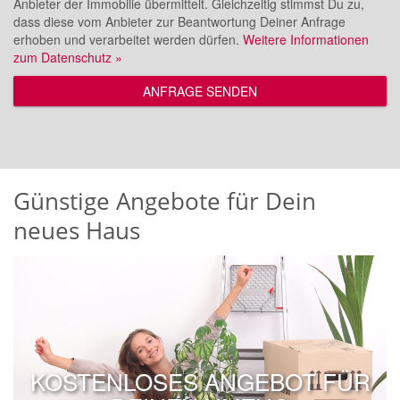
Anbieter der Immobilie übermittelt. Gleichzeitig stimmst Du zu,
dass diese vom Anbieter zur Beantwortung Deiner Anfrage
erhoben und verarbeitet werden dürfen.
Weitere Informationen
zum Datenschutz »
ANFRAGE SENDEN
Günstige Angebote für Dein
neues Haus
KOSTENLOSES ANGEBOT FÜR