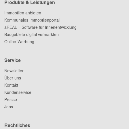
Produkte & Leistungen
Immobilien anbieten
Kommunales Immobilienportal
aREAL – Software für Innenentwicklung
Baugebiete digital vermarkten
Online-Werbung
Service
Newsletter
Über uns
Kontakt
Kundenservice
Presse
Jobs
Rechtliches