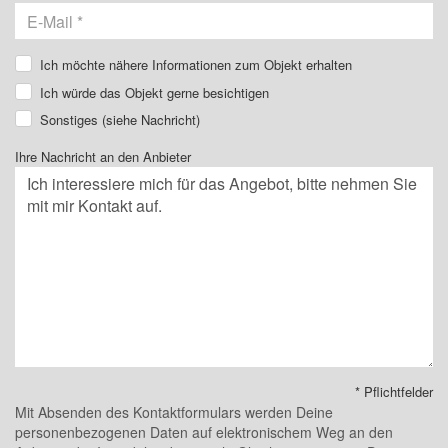
Ich möchte nähere Informationen zum Objekt erhalten
Ich würde das Objekt gerne besichtigen
Sonstiges (siehe Nachricht)
Ihre Nachricht an den Anbieter
* Pflichtfelder
Mit Absenden des Kontaktformulars werden Deine
personenbezogenen Daten auf elektronischem Weg an den