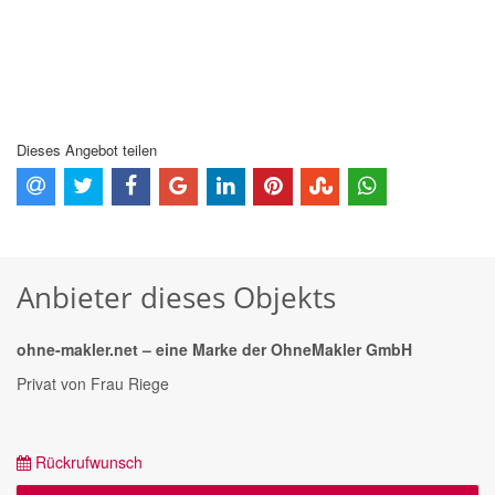
Dieses Angebot teilen
Anbieter dieses Objekts
ohne-makler.net – eine Marke der OhneMakler GmbH
Privat von Frau Riege
Rückrufwunsch