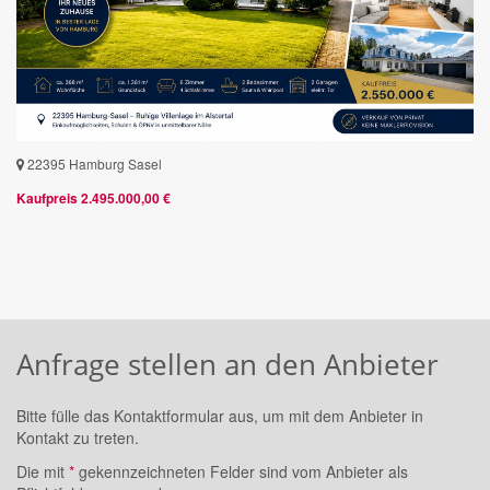
22395 Hamburg Sasel
Kaufpreis 2.495.000,00 €
Anfrage stellen an den Anbieter
Bitte fülle das Kontaktformular aus, um mit dem Anbieter in
Kontakt zu treten.
Die mit
*
gekennzeichneten Felder sind vom Anbieter als