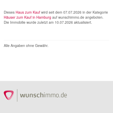
Dieses
Haus zum Kauf
wird seit dem 07.07.2026 in der Kategorie
Häuser zum Kauf in Hamburg
auf wunschimmo.de angeboten.
Die Immobilie wurde zuletzt am 10.07.2026 aktualisiert.
Alle Angaben ohne Gewähr.