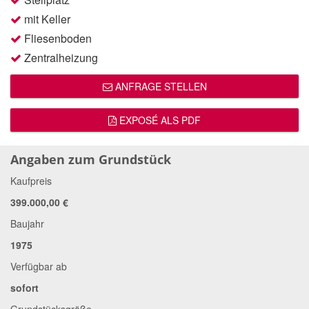
mit Keller
Fliesenboden
Zentralheizung
ANFRAGE STELLEN
EXPOSÉ ALS PDF
Angaben zum Grundstück
Kaufpreis
399.000,00 €
Baujahr
1975
Verfügbar ab
sofort