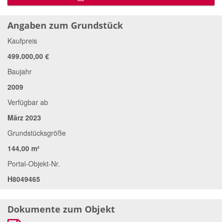
Angaben zum Grundstück
Kaufpreis
499.000,00 €
Baujahr
2009
Verfügbar ab
März 2023
Grundstücksgröße
144,00 m²
Portal-Objekt-Nr.
H8049465
Dokumente zum Objekt