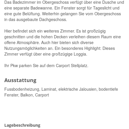
Das Badezimmer im Obergeschoss verfügt über eine Dusche und
eine separate Badewanne. Ein Fenster sorgt für Tageslicht und
eine gute Belüftung. Weiterhin gelangen Sie vom Obergeschoss
in das ausgebaute Dachgeschoss.
Hier befindet sich ein weiteres Zimmer. Es ist großzügig
geschnitten und die hohen Decken verleihen diesem Raum eine
offene Atmosphäre. Auch hier bieten sich diverse
Nutzungsmöglichkeiten an. Ein besonderes Highlight: Dieses
Zimmer verfügt über eine großzügige Loggia.
Ihr Pkw parken Sie auf dem Carport Stellplatz.
Ausstattung
Fussbodenheizung, Laminat, elektrische Jalousien, bodentiefe
Fenster, Balkon, Carport
Lagebeschreibung