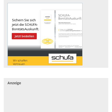
Anzeige