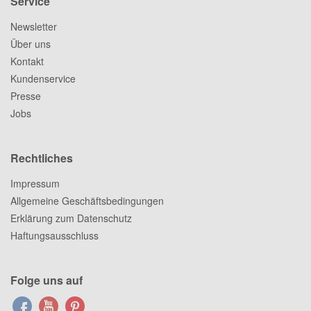
Service
Newsletter
Über uns
Kontakt
Kundenservice
Presse
Jobs
Rechtliches
Impressum
Allgemeine Geschäftsbedingungen
Erklärung zum Datenschutz
Haftungsausschluss
Folge uns auf