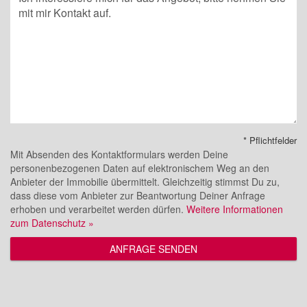
* Pflichtfelder
Mit Absenden des Kontaktformulars werden Deine
personenbezogenen Daten auf elektronischem Weg an den
Anbieter der Immobilie übermittelt. Gleichzeitig stimmst Du zu,
dass diese vom Anbieter zur Beantwortung Deiner Anfrage
erhoben und verarbeitet werden dürfen.
Weitere Informationen
zum Datenschutz »
ANFRAGE SENDEN