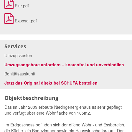
Flur.pdf
Expose .pdf
Services
Umzugskosten
Umzugsangebote anfordern – kostenfrei und unverbindlich
Bonitätsauskunft
Jetzt das Original direkt bei SCHUFA bestellen
Objektbeschreibung
Das im Jahr 2009 erbaute Niedrigenergiehaus ist sehr gepflegt
und verfügt über eine Wohnfläche von 165m2.
Im Erdgeschoss befinden sich der offene Wohn- und Essbereich,
die Küche, ein Badezimmer sowie ein Hauswirtschaftsraum. Der