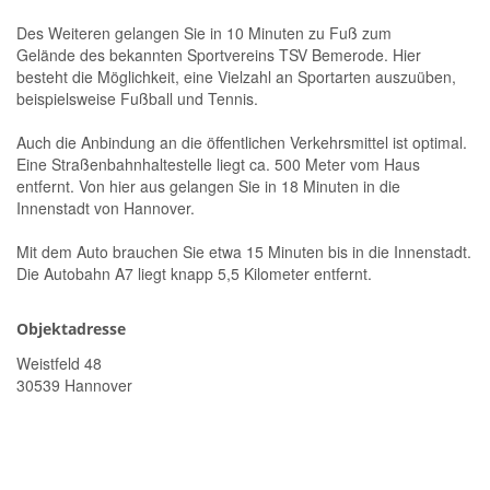
Des Weiteren gelangen Sie in 10 Minuten zu Fuß zum
Gelände des bekannten Sportvereins TSV Bemerode. Hier
besteht die Möglichkeit, eine Vielzahl an Sportarten auszuüben,
beispielsweise Fußball und Tennis.
Auch die Anbindung an die öffentlichen Verkehrsmittel ist optimal.
Eine Straßenbahnhaltestelle liegt ca. 500 Meter vom Haus
entfernt. Von hier aus gelangen Sie in 18 Minuten in die
Innenstadt von Hannover.
Mit dem Auto brauchen Sie etwa 15 Minuten bis in die Innenstadt.
Die Autobahn A7 liegt knapp 5,5 Kilometer entfernt.
Objektadresse
Weistfeld 48
30539 Hannover