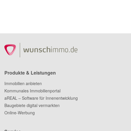
Produkte & Leistungen
Immobilien anbieten
Kommunales Immobilienportal
aREAL – Software für Innenentwicklung
Baugebiete digital vermarkten
Online-Werbung