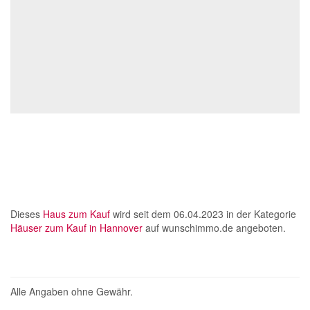
Dieses
Haus zum Kauf
wird seit dem 06.04.2023 in der Kategorie
Häuser zum Kauf in Hannover
auf wunschimmo.de angeboten.
Alle Angaben ohne Gewähr.