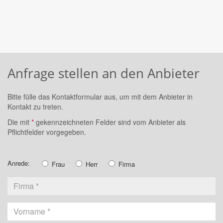
Anfrage stellen an den Anbieter
Bitte fülle das Kontaktformular aus, um mit dem Anbieter in
Kontakt zu treten.
Die mit
*
gekennzeichneten Felder sind vom Anbieter als
Pflichtfelder vorgegeben.
Anrede:
Frau
Herr
Firma
Vorname