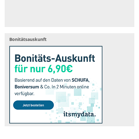
Bonitätsauskunft