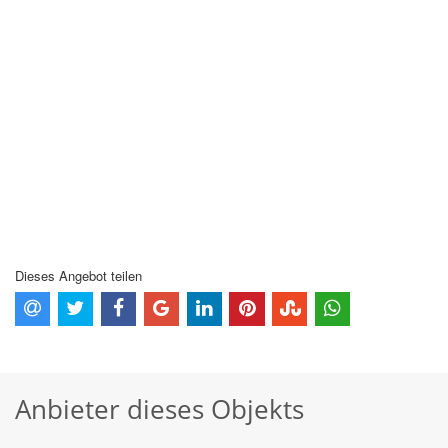
Dieses Angebot teilen
Anbieter dieses Objekts