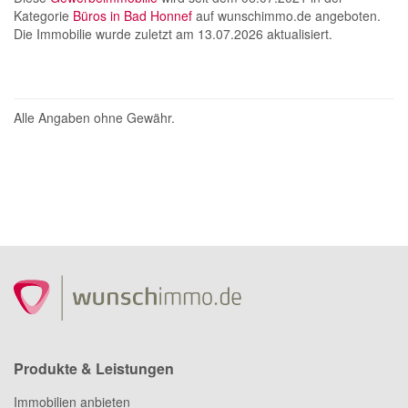
Kategorie
Büros in Bad Honnef
auf wunschimmo.de angeboten.
Die Immobilie wurde zuletzt am 13.07.2026 aktualisiert.
Alle Angaben ohne Gewähr.
Produkte & Leistungen
Immobilien anbieten