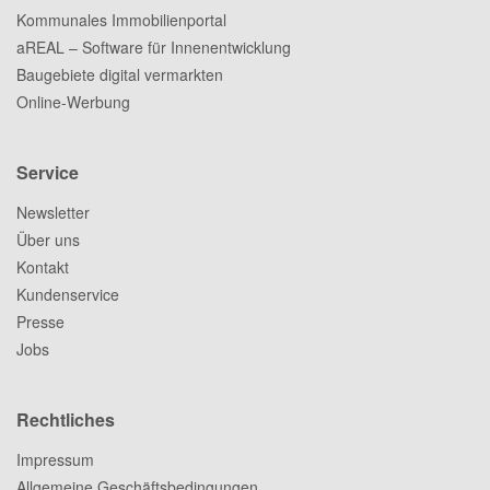
Kommunales Immobilienportal
aREAL – Software für Innenentwicklung
Baugebiete digital vermarkten
Online-Werbung
Service
Newsletter
Über uns
Kontakt
Kundenservice
Presse
Jobs
Rechtliches
Impressum
Allgemeine Geschäftsbedingungen