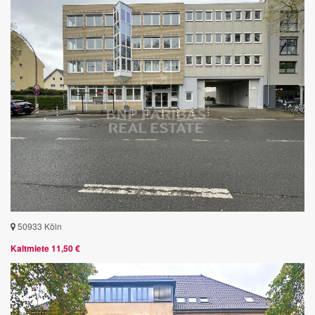
50933 Köln
Kaltmiete 11,50 €