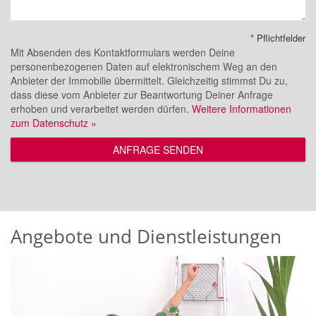
* Pflichtfelder
Mit Absenden des Kontaktformulars werden Deine
personenbezogenen Daten auf elektronischem Weg an den
Anbieter der Immobilie übermittelt. Gleichzeitig stimmst Du zu,
dass diese vom Anbieter zur Beantwortung Deiner Anfrage
erhoben und verarbeitet werden dürfen.
Weitere Informationen
zum Datenschutz »
ANFRAGE SENDEN
Angebote und Dienstleistungen