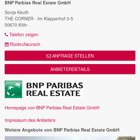
BNP Parbias Real Estate GmbH
Sonja Keuth
THE CORNER - Im Klapperhof 3-5
50670 Köln
Telefon zeigen
Rückrufwunsch
ANFRAGE STELLEN
ANBIETERDETAILS
Homepage von BNP Parbias Real Estate GmbH
Impressum des Anbieters
Weitere Angebote von BNP Parbias Real Estate GmbH