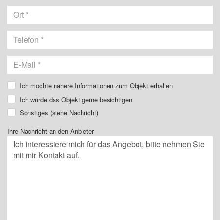
Ich möchte nähere Informationen zum Objekt erhalten
Ich würde das Objekt gerne besichtigen
Sonstiges (siehe Nachricht)
Ihre Nachricht an den Anbieter