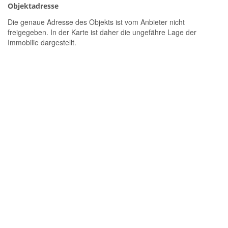
Objektadresse
Die genaue Adresse des Objekts ist vom Anbieter nicht
freigegeben. In der Karte ist daher die ungefähre Lage der
Immobilie dargestellt.