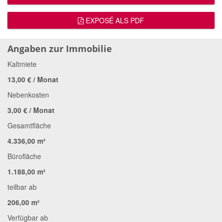
EXPOSÉ ALS PDF
Angaben zur Immobilie
Kaltmiete
13,00 € / Monat
Nebenkosten
3,00 € / Monat
Gesamtfläche
4.336,00 m²
Bürofläche
1.188,00 m²
teilbar ab
206,00 m²
Verfügbar ab