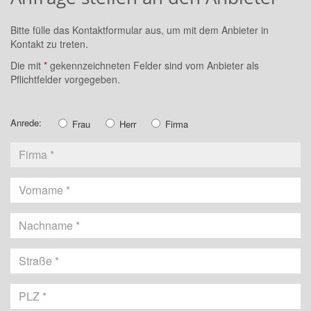
Bitte fülle das Kontaktformular aus, um mit dem Anbieter in
Kontakt zu treten.
Die mit
*
gekennzeichneten Felder sind vom Anbieter als
Pflichtfelder vorgegeben.
Anrede:
Frau
Herr
Firma
Vorname
Nachname