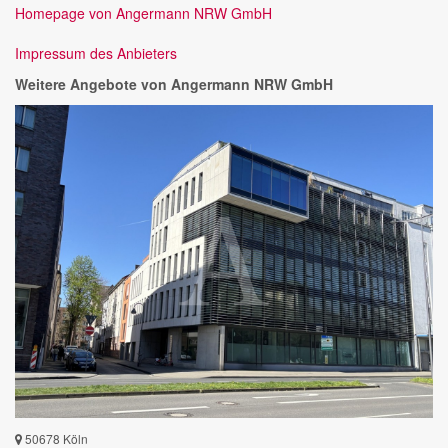
Homepage von Angermann NRW GmbH
Impressum des Anbieters
Weitere Angebote von Angermann NRW GmbH
50678 Köln