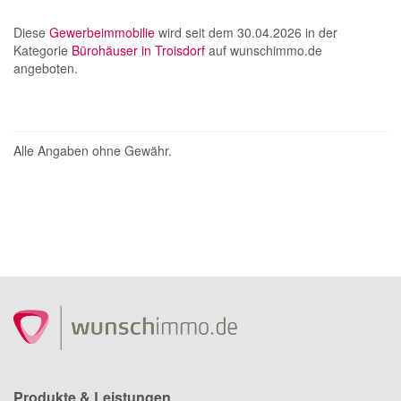
Diese
Gewerbeimmobilie
wird seit dem 30.04.2026 in der
Kategorie
Bürohäuser in Troisdorf
auf wunschimmo.de
angeboten.
Alle Angaben ohne Gewähr.
Produkte & Leistungen