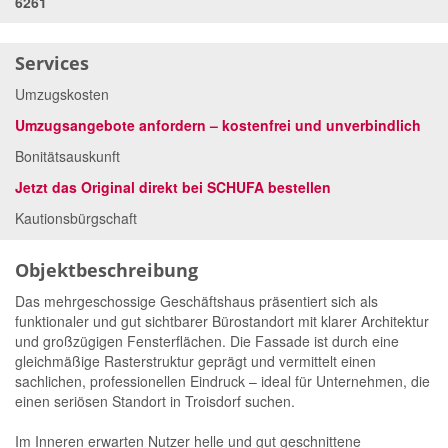
6261
Services
Umzugskosten
Umzugsangebote anfordern – kostenfrei und unverbindlich
Bonitätsauskunft
Jetzt das Original direkt bei SCHUFA bestellen
Kautionsbürgschaft
Objektbeschreibung
Das mehrgeschossige Geschäftshaus präsentiert sich als
funktionaler und gut sichtbarer Bürostandort mit klarer Architektur
und großzügigen Fensterflächen. Die Fassade ist durch eine
gleichmäßige Rasterstruktur geprägt und vermittelt einen
sachlichen, professionellen Eindruck – ideal für Unternehmen, die
einen seriösen Standort in Troisdorf suchen.
Im Inneren erwarten Nutzer helle und gut geschnittene