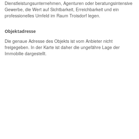
Dienstleistungsunternehmen, Agenturen oder beratungsintensive
Gewerbe, die Wert auf Sichtbarkeit, Erreichbarkeit und ein
professionelles Umfeld im Raum Troisdorf legen.
Objektadresse
Die genaue Adresse des Objekts ist vom Anbieter nicht
freigegeben. In der Karte ist daher die ungefähre Lage der
Immobilie dargestellt.