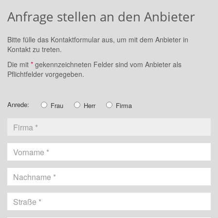
Anfrage stellen an den Anbieter
Bitte fülle das Kontaktformular aus, um mit dem Anbieter in
Kontakt zu treten.
Die mit
*
gekennzeichneten Felder sind vom Anbieter als
Pflichtfelder vorgegeben.
Anrede:
Frau
Herr
Firma
Vorname
Nachname