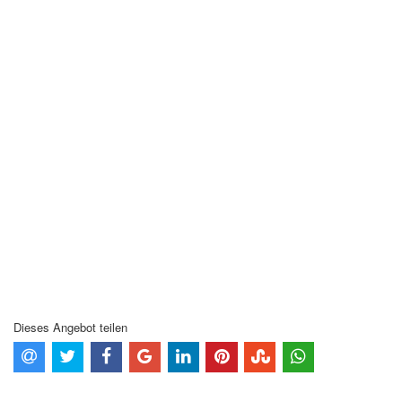
Dieses Angebot teilen