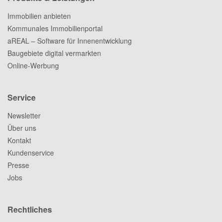
Immobilien anbieten
Kommunales Immobilienportal
aREAL – Software für Innenentwicklung
Baugebiete digital vermarkten
Online-Werbung
Service
Newsletter
Über uns
Kontakt
Kundenservice
Presse
Jobs
Rechtliches