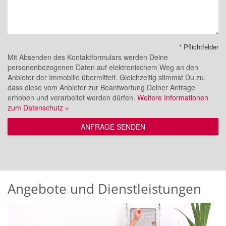
* Pflichtfelder
Mit Absenden des Kontaktformulars werden Deine
personenbezogenen Daten auf elektronischem Weg an den
Anbieter der Immobilie übermittelt. Gleichzeitig stimmst Du zu,
dass diese vom Anbieter zur Beantwortung Deiner Anfrage
erhoben und verarbeitet werden dürfen.
Weitere Informationen
zum Datenschutz »
ANFRAGE SENDEN
Angebote und Dienstleistungen