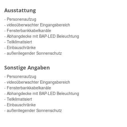
Ausstattung
- Personenaufzug
- videoüberwachter Eingangsbereich
- Fensterbankkabelkanäle
- Abhangdecke mit BAP-LED Beleuchtung
- Teilklimatisiert
- Einbauschränke
- außenliegender Sonnenschutz
Sonstige Angaben
- Personenaufzug
- videoüberwachter Eingangsbereich
- Fensterbankkabelkanäle
- Abhangdecke mit BAP-LED Beleuchtung
- Teilklimatisiert
- Einbauschränke
- außenliegender Sonnenschutz