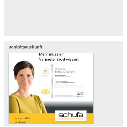
Bonitätsauskunft