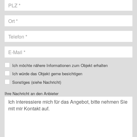
Ich möchte nähere Informationen zum Objekt erhalten
Ich würde das Objekt gerne besichtigen
Sonstiges (siehe Nachricht)
Ihre Nachricht an den Anbieter