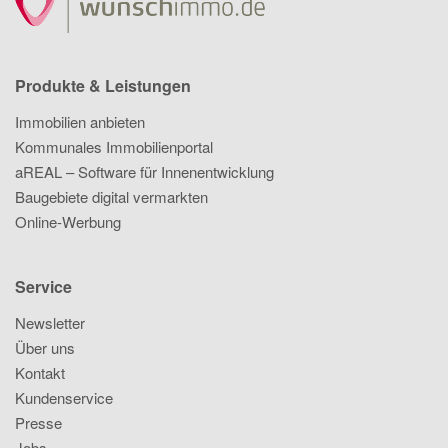
Produkte & Leistungen
Immobilien anbieten
Kommunales Immobilienportal
aREAL – Software für Innenentwicklung
Baugebiete digital vermarkten
Online-Werbung
Service
Newsletter
Über uns
Kontakt
Kundenservice
Presse
Jobs