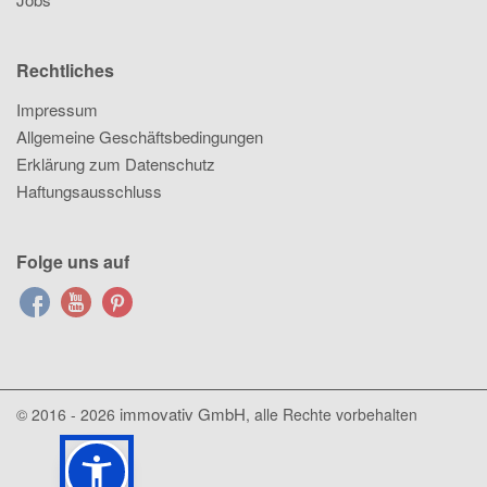
Rechtliches
Impressum
Allgemeine Geschäftsbedingungen
Erklärung zum Datenschutz
Haftungsausschluss
Folge uns auf
immovativ GmbH
© 2016 - 2026
, alle Rechte vorbehalten