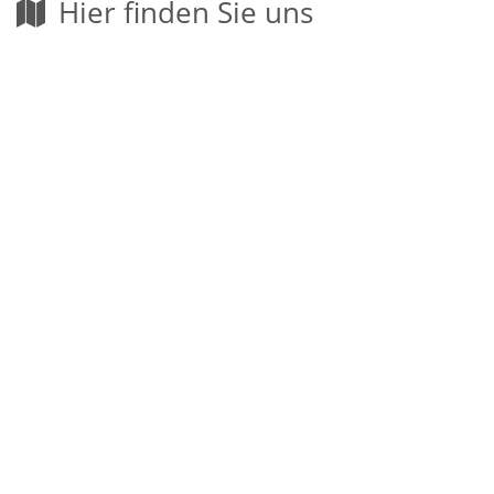
Hier finden Sie uns