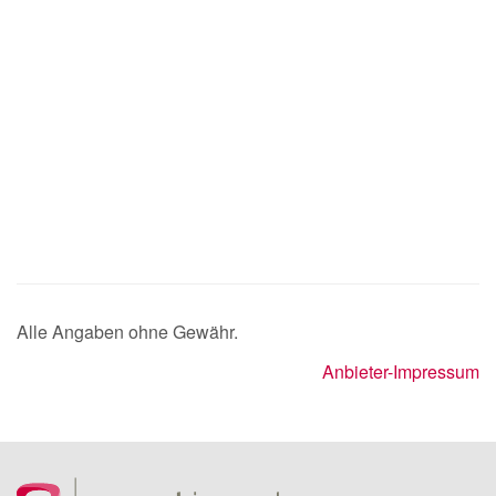
Alle Angaben ohne Gewähr.
Anbieter-Impressum