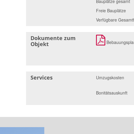
Bauplätze gesamt
Freie Bauplätze
Verfügbare Gesamt
Dokumente zum
Bebauungspla
Objekt
Services
Umzugskosten
Bonitätsauskunft