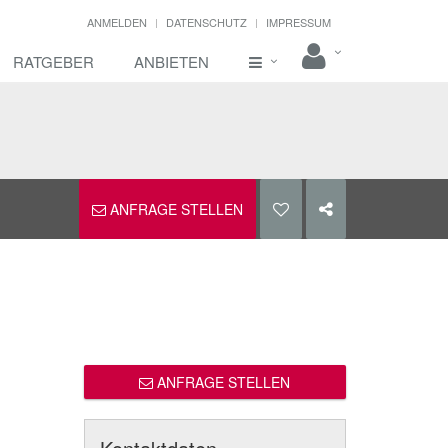
ANMELDEN
DATENSCHUTZ
IMPRESSUM
RATGEBER
ANBIETEN
ANFRAGE STELLEN
ANFRAGE STELLEN