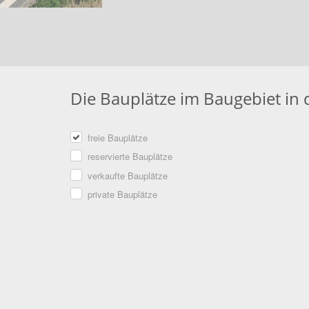
Die Bauplätze im Baugebiet in 
freie Bauplätze
reservierte Bauplätze
verkaufte Bauplätze
private Bauplätze