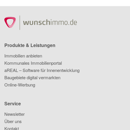
Produkte & Leistungen
Immobilien anbieten
Kommunales Immobilienportal
aREAL – Software für Innenentwicklung
Baugebiete digital vermarkten
Online-Werbung
Service
Newsletter
Über uns
Kontakt