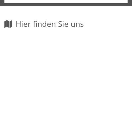
Hier finden Sie uns