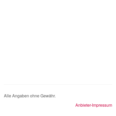
Alle Angaben ohne Gewähr.
Anbieter-Impressum