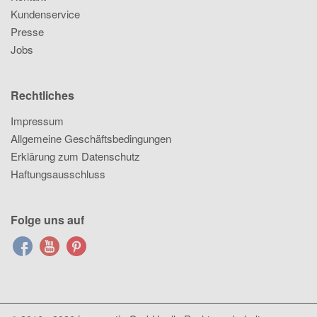
Kundenservice
Presse
Jobs
Rechtliches
Impressum
Allgemeine Geschäftsbedingungen
Erklärung zum Datenschutz
Haftungsausschluss
Folge uns auf